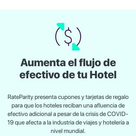
Aumenta el flujo de
efectivo de tu Hotel
RateParity presenta cupones y tarjetas de regalo
para que los hoteles reciban una afluencia de
efectivo adicional a pesar de la crisis de COVID-
19 que afecta a la industria de viajes y hotelería a
nivel mundial.