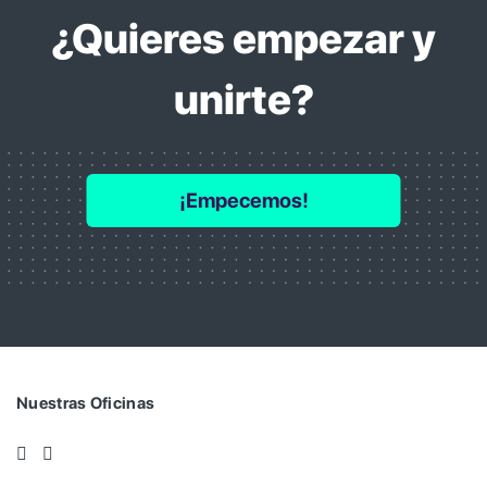
¿Quieres empezar y
unirte?
¡Empecemos!
Nuestras Oficinas