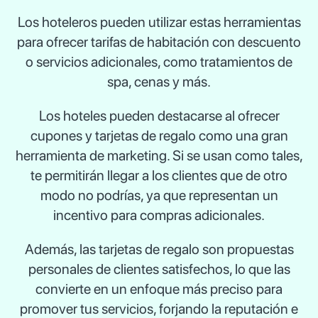
Los hoteleros pueden utilizar estas herramientas
para ofrecer tarifas de habitación con descuento
o servicios adicionales, como tratamientos de
spa, cenas y más.
Los hoteles pueden destacarse al ofrecer
cupones y tarjetas de regalo como una gran
herramienta de marketing. Si se usan como tales,
te permitirán llegar a los clientes que de otro
modo no podrías, ya que representan un
incentivo para compras adicionales.
Además, las tarjetas de regalo son propuestas
personales de clientes satisfechos, lo que las
convierte en un enfoque más preciso para
promover tus servicios, forjando la reputación e