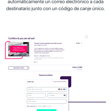
automáticamente un correo electrónico a cada
destinatario junto con un código de canje único.