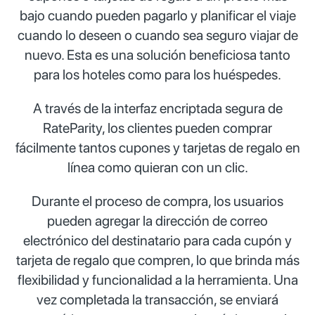
bajo cuando pueden pagarlo y planificar el viaje
cuando lo deseen o cuando sea seguro viajar de
nuevo. Esta es una solución beneficiosa tanto
para los hoteles como para los huéspedes.
A través de la interfaz encriptada segura de
RateParity, los clientes pueden comprar
fácilmente tantos cupones y tarjetas de regalo en
línea como quieran con un clic.
Durante el proceso de compra, los usuarios
pueden agregar la dirección de correo
electrónico del destinatario para cada cupón y
tarjeta de regalo que compren, lo que brinda más
flexibilidad y funcionalidad a la herramienta. Una
vez completada la transacción, se enviará