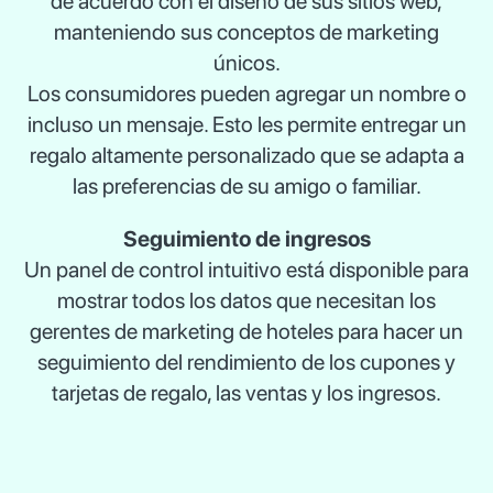
de acuerdo con el diseño de sus sitios web,
manteniendo sus conceptos de marketing
únicos.
Los consumidores pueden agregar un nombre o
incluso un mensaje. Esto les permite entregar un
regalo altamente personalizado que se adapta a
las preferencias de su amigo o familiar.
Seguimiento de ingresos
Un panel de control intuitivo está disponible para
mostrar todos los datos que necesitan los
gerentes de marketing de hoteles para hacer un
seguimiento del rendimiento de los cupones y
tarjetas de regalo, las ventas y los ingresos.