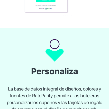
Personaliza
La base de datos integral de diseños, colores y
fuentes de RateParity permite a los hoteleros
personalizar los cupones y las tarjetas de regalo