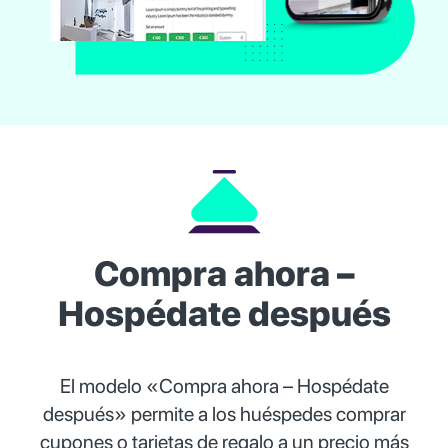
Compra ahora –
Hospédate después
El modelo «Compra ahora – Hospédate
después» permite a los huéspedes comprar
cupones o tarjetas de regalo a un precio más