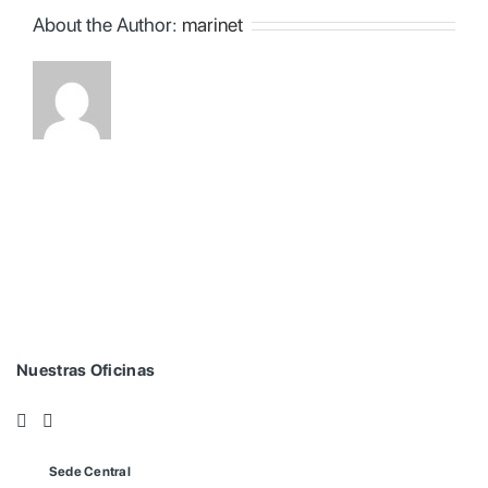
About the Author:
marinet
Nuestras Oficinas
Sede Central